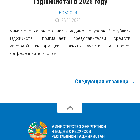
Таджикистан в 2025 году
НОВОСТИ
28.01.2026
Министерство энергетики и водных ресурсов Республики
Таджикистан приглашает представителей средств
массовой информации принять участие в пресс-
конференции по итогам...
Следующая страница →