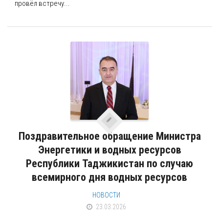
провёл встречу...
Поздравительное обращение Министра
Энергетики и водных ресурсов
Республики Таджикистан по случаю
всемирного дня водных ресурсов
НОВОСТИ
23.03.2026