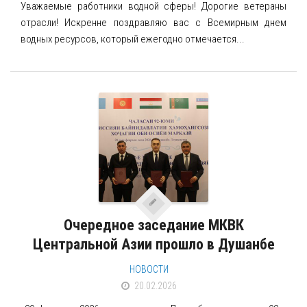
Уважаемые работники водной сферы! Дорогие ветераны
отрасли! Искренне поздравляю вас с Всемирным днем
водных ресурсов, который ежегодно отмечается...
Очередное заседание МКВК
Центральной Азии прошло в Душанбе
НОВОСТИ
20.02.2026