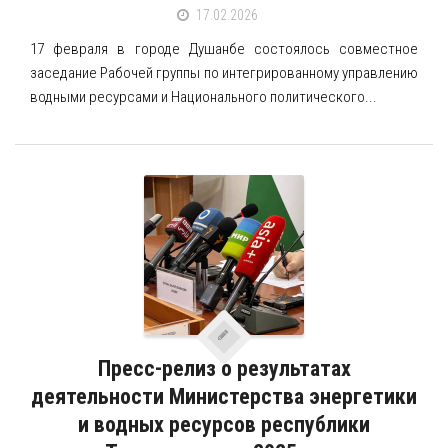
17.02.2026
17 февраля в городе Душанбе состоялось совместное
заседание Рабочей группы по интегрированному управлению
водными ресурсами и Национального политического...
Пресс-релиз о результатах
деятельности Министерства энергетики
и водных ресурсов республики