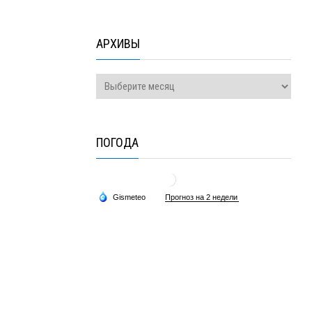
АРХИВЫ
ПОГОДА