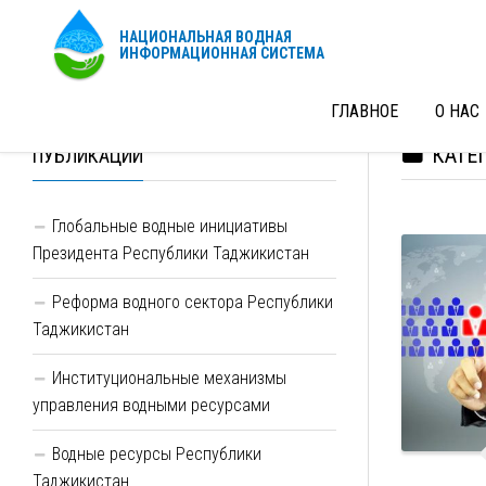
НАЦИОНАЛЬНАЯ ВОДНАЯ
ИНФОРМАЦИОННАЯ СИСТЕМА
ГЛАВНОЕ
О НАС
КАТЕ
ПУБЛИКАЦИИ
Глобальные водные инициативы
Президента Республики Таджикистан
Реформа водного сектора Республики
Таджикистан
Институциональные механизмы
управления водными ресурсами
Водные ресурсы Республики
Таджикистан