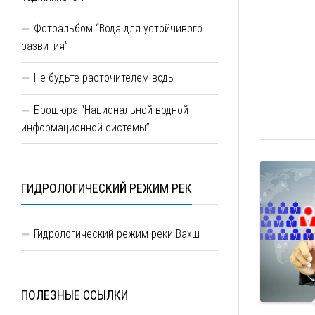
Фотоальбом “Вода для устойчивого
развития”
Не будьте расточителем воды
Брошюра “Национальной водной
информационной системы”
ГИДРОЛОГИЧЕСКИЙ РЕЖИМ РЕК
Гидрологический режим реки Вахш
ПОЛЕЗНЫЕ ССЫЛКИ