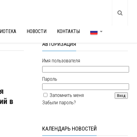
ИОТЕКА
НОВОСТИ
КОНТАКТЫ
АВТОРИЗАЦИЯ
Имя пользователя
Пароль
я
Запомнить меня
ий в
Забыли пароль?
КАЛЕНДАРЬ НОВОСТЕЙ