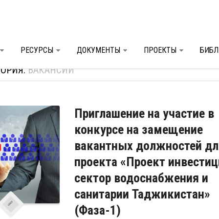
РЕСУРСЫ
ДОКУМЕНТЫ
ПРОЕКТЫ
БИБЛ
ГОРИЯ:
ВАКАНСИИ
Приглашение на участие в
конкурсе на замещение
вакантных должностей дл
проекта «Проект инвестиц
сектор водоснабжения и
санитарии Таджикистан»
(Фаза-1)