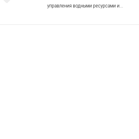
управления водными ресурсами и...