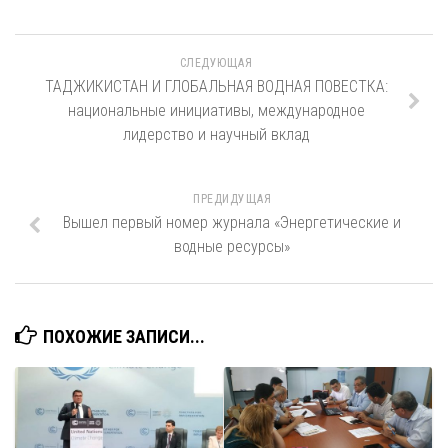
СЛЕДУЮЩАЯ
ТАДЖИКИСТАН И ГЛОБАЛЬНАЯ ВОДНАЯ ПОВЕСТКА:
национальные инициативы, международное
лидерство и научный вклад
ПРЕДИДУЩАЯ
Вышел первый номер журнала «Энергетические и
водные ресурсы»
ПОХОЖИЕ ЗАПИСИ...